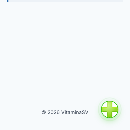
© 2026 VitaminaSV