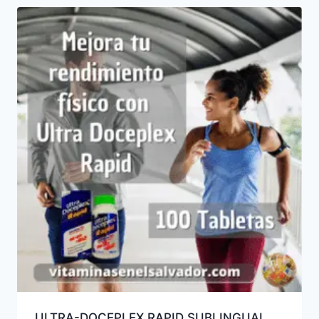
ULTRA-DOCEPLEX RAPID SUBLINGUAL