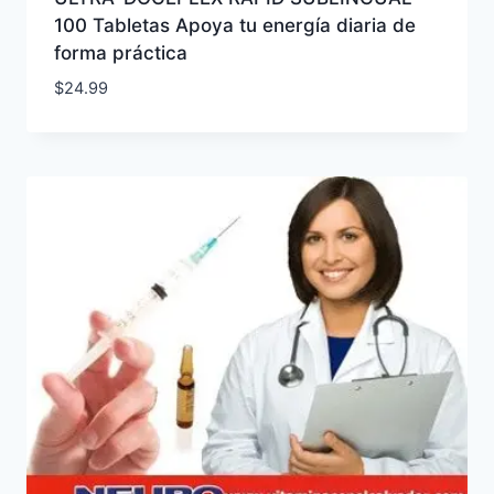
100 Tabletas Apoya tu energía diaria de
forma práctica
$
24.99