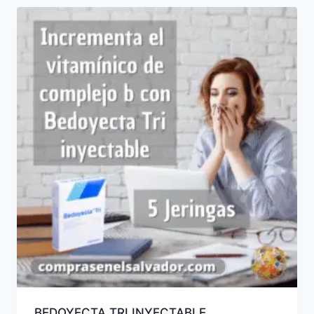
BEDOYECTA TRI INYECTABLE