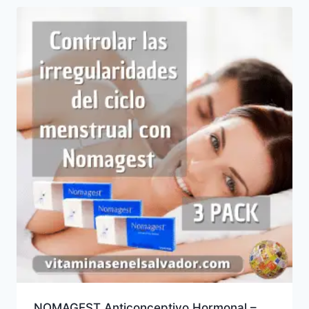
NOMAGEST Anticonceptivo Hormonal –