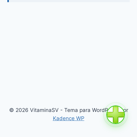
© 2026 VitaminaSV - Tema para WordPress por
Kadence WP