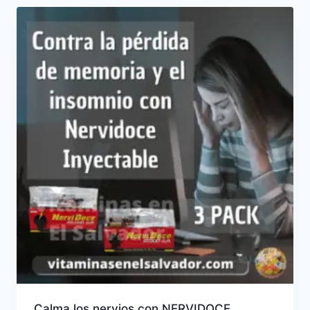
Calma los nervios con NERVIDOCE