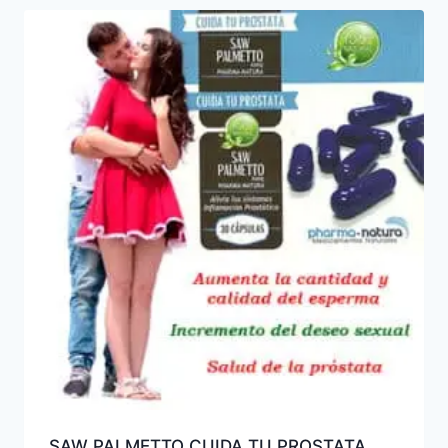
SAW PALMETTO CUIDA TU PROSTATA