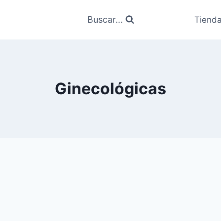
Buscar...
Tiend
Ginecológicas