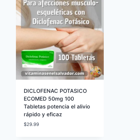
DICLOFENAC POTASICO
ECOMED 50mg 100
Tabletas potencia el alivio
rápido y eficaz
$
29.99