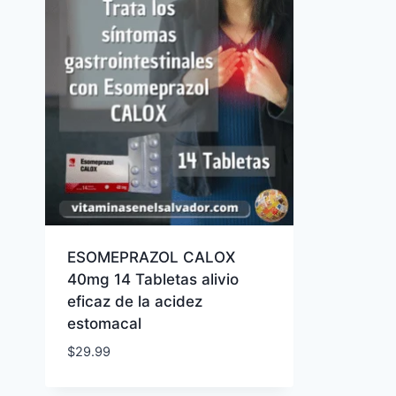
ESOMEPRAZOL CALOX
40mg 14 Tabletas alivio
eficaz de la acidez
estomacal
$
29.99