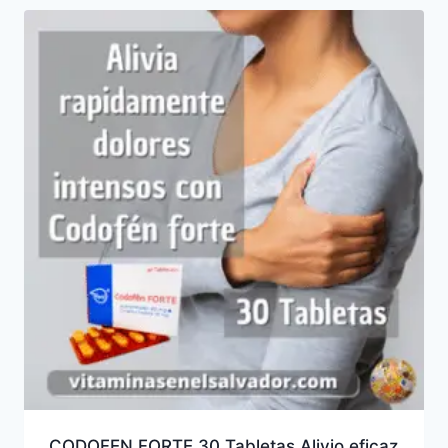
CODOFEN FORTE 30 Tabletas Alivio eficaz