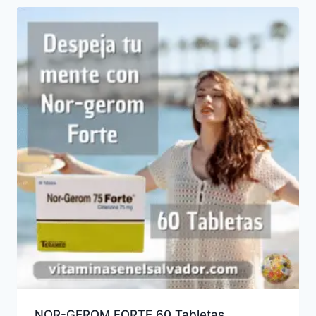
NOR-GEROM FORTE 60 Tabletas