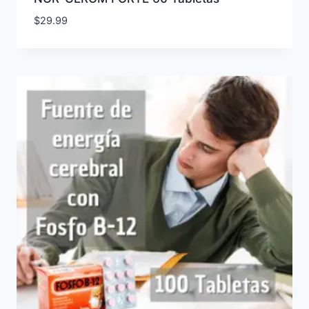
$
29.99