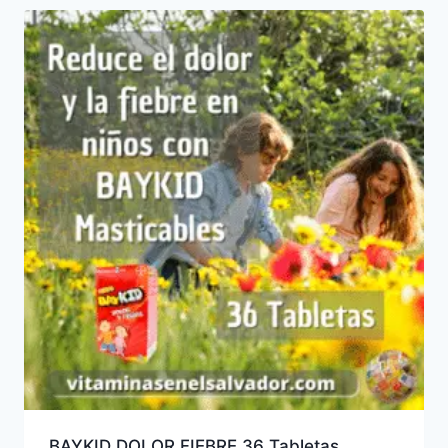
BAYKID DOLOR FIEBRE 36 Tabletas