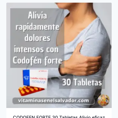
CODOFEN FORTE 30 Tabletas Alivio eficaz