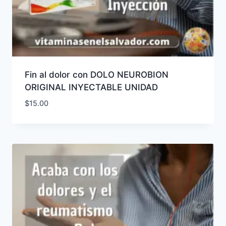
Fin al dolor con DOLO NEUROBION
ORIGINAL INYECTABLE UNIDAD
$
15.00