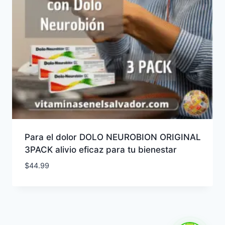
Para el dolor DOLO NEUROBION ORIGINAL
3PACK alivio eficaz para tu bienestar
$
44.99