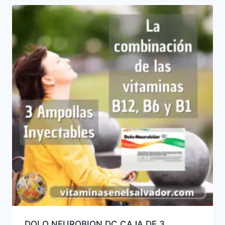
DOLO NEUROBION DC CAJA DE 3