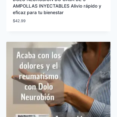
AMPOLLAS INYECTABLES Alivio rápido y
eficaz para tu bienestar
$
42.99