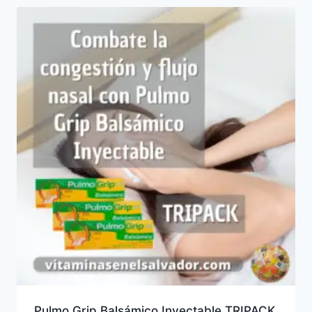
Pulmo Grip Balsámico Inyectable TRIPACK