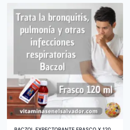
BACZOL EXPECTORANTE FRASCO X 120