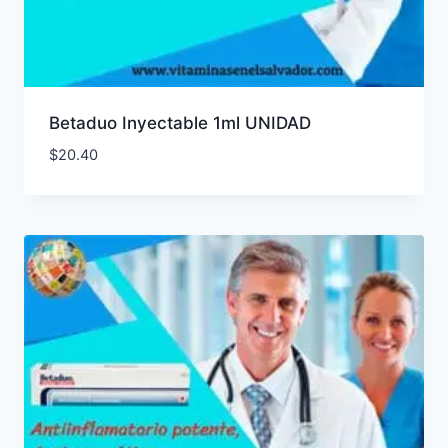
Betaduo Inyectable 1ml UNIDAD
$
20.40