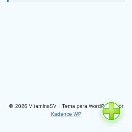
© 2026 VitaminaSV - Tema para WordPress por
Kadence WP