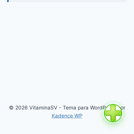
© 2026 VitaminaSV - Tema para WordPress por
Kadence WP