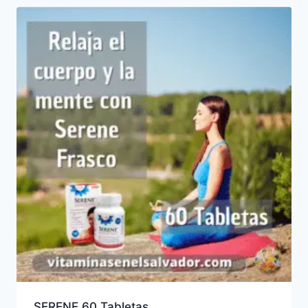
SERENE 60 Tabletas