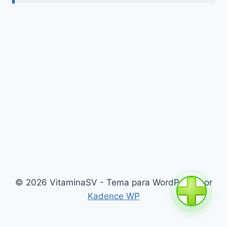
© 2026 VitaminaSV - Tema para WordPress por
Kadence WP