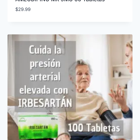
$
29.99