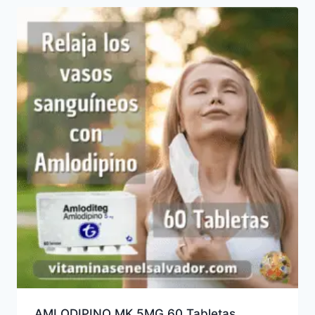
AMLODIPINO MK 5MG 60 Tabletas