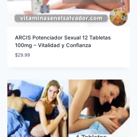
ARCIS Potenciador Sexual 12 Tabletas
100mg – Vitalidad y Confianza
$
29.99