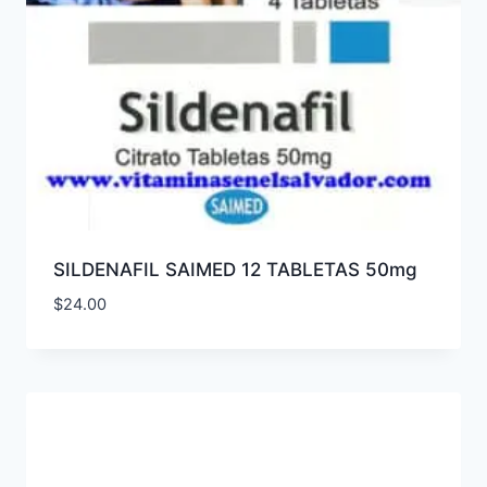
SILDENAFIL SAIMED 12 TABLETAS 50mg
$
24.00