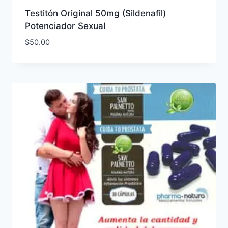
Testitón Original 50mg (Sildenafil)
Potenciador Sexual
$
50.00