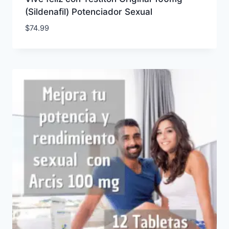
(Sildenafil) Potenciador Sexual
$
74.99