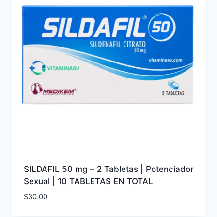
SILDAFIL 50 mg – 2 Tabletas | Potenciador
Sexual | 10 TABLETAS EN TOTAL
$
30.00