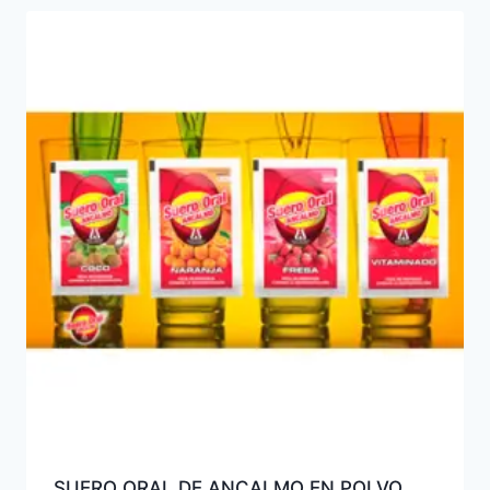
SUERO ORAL DE ANCALMO EN POLVO