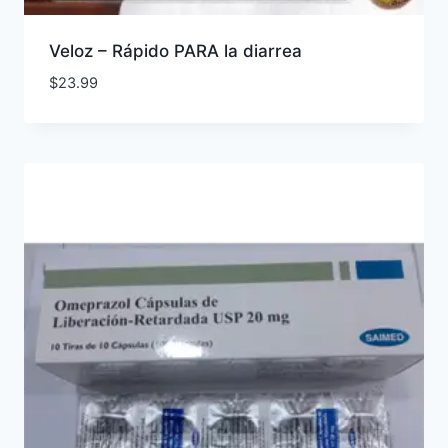
Veloz – Rápido PARA la diarrea
$
23.99