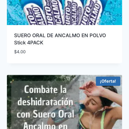
SUERO ORAL DE ANCALMO EN POLVO
Stick 4PACK
$
4.00
¡Oferta!