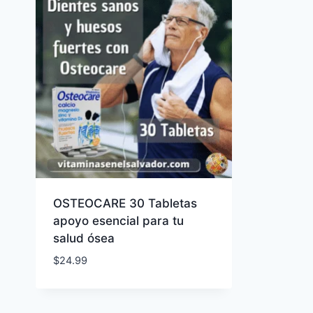
OSTEOCARE 30 Tabletas
apoyo esencial para tu
salud ósea
$
24.99