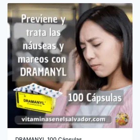
DRAMANYL 100 Cápsulas