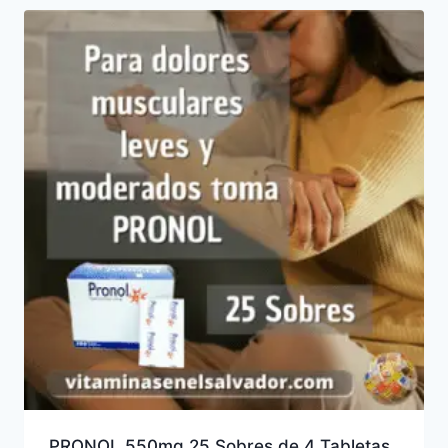
PRONOL 550mg 25 Sobres de 4 Tabletas