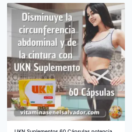
UKN Suplementos 60 Cápsulas potencia