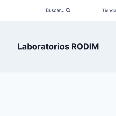
Buscar...
Tiend
Laboratorios RODIM