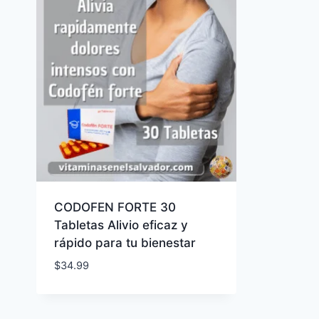
CODOFEN FORTE 30
Tabletas Alivio eficaz y
rápido para tu bienestar
$
34.99