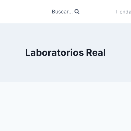
Buscar...
Tiend
Laboratorios Real