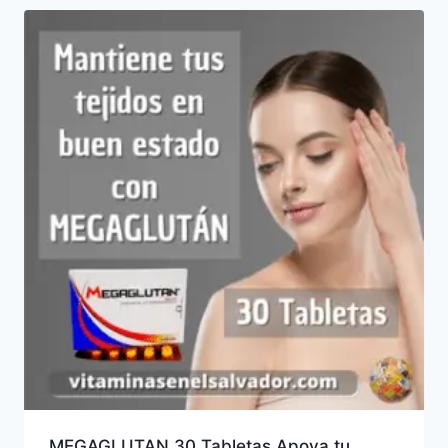
MEGAGLUTAN 30 Tabletas Apoya tu