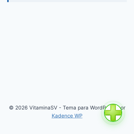
© 2026 VitaminaSV - Tema para WordPress por
Kadence WP