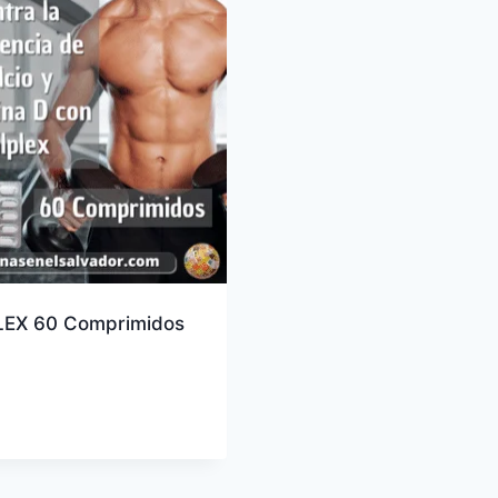
EX 60 Comprimidos