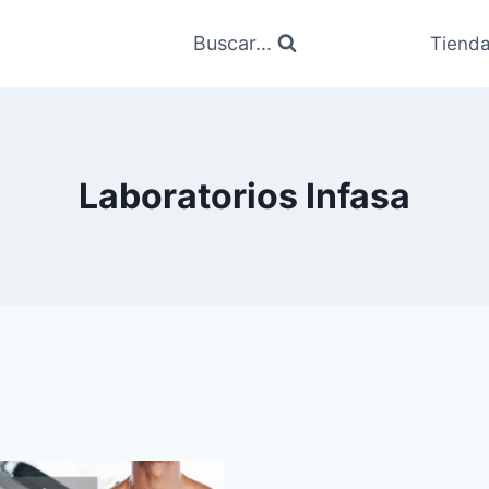
Buscar...
Tiend
Laboratorios Infasa