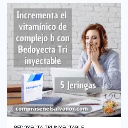
BEDOYECTA TRI INYECTABLE