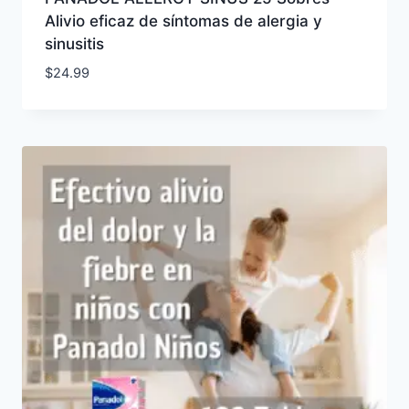
Alivio eficaz de síntomas de alergia y
sinusitis
$
24.99