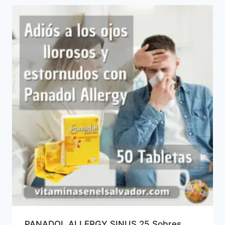
PANADOL ALLERGY SINUS 25 Sobres