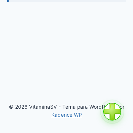
© 2026 VitaminaSV - Tema para WordPress por
Kadence WP