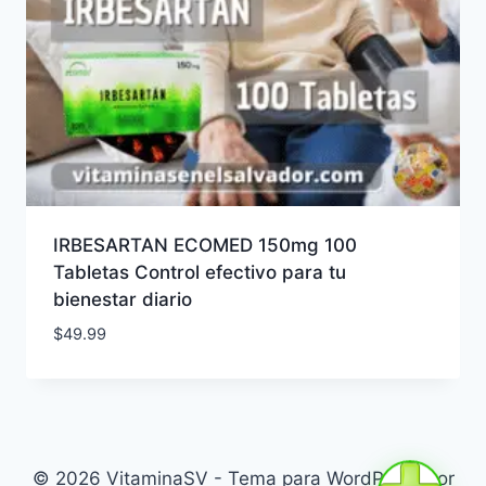
IRBESARTAN ECOMED 150mg 100
Tabletas Control efectivo para tu
bienestar diario
$
49.99
© 2026 VitaminaSV - Tema para WordPress por