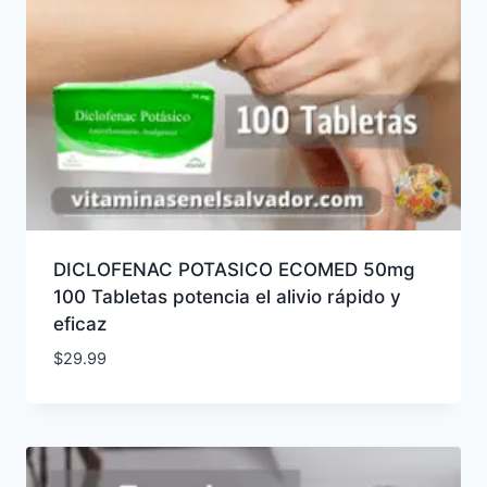
DICLOFENAC POTASICO ECOMED 50mg
100 Tabletas potencia el alivio rápido y
eficaz
$
29.99