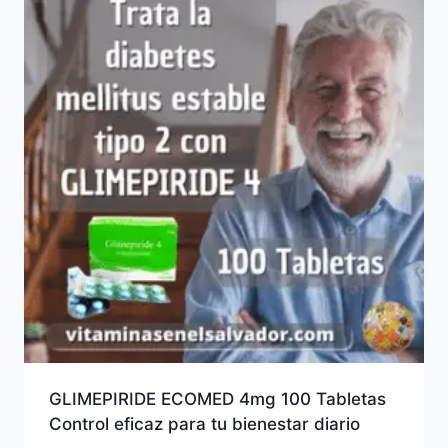
GLIMEPIRIDE ECOMED 4mg 100 Tabletas
Control eficaz para tu bienestar diario