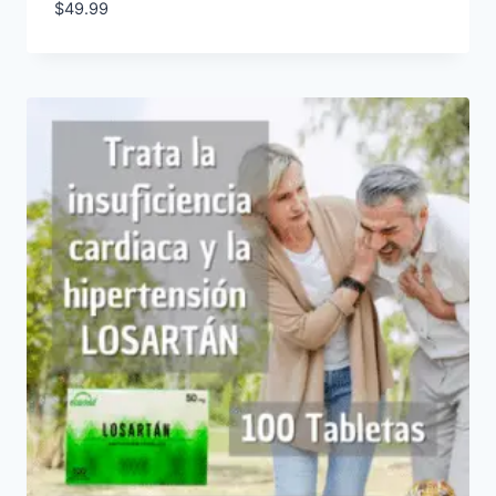
$
49.99