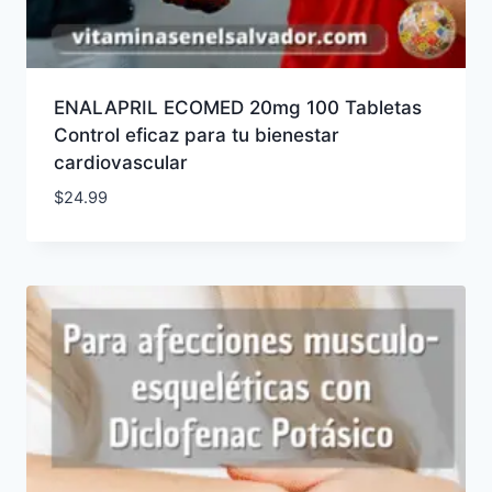
ENALAPRIL ECOMED 20mg 100 Tabletas
Control eficaz para tu bienestar
cardiovascular
$
24.99