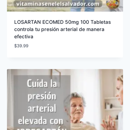
LOSARTAN ECOMED 50mg 100 Tabletas
controla tu presión arterial de manera
efectiva
$
39.99