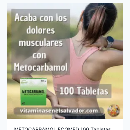
METOCARBAMOL ECOMED 100 Tabletas