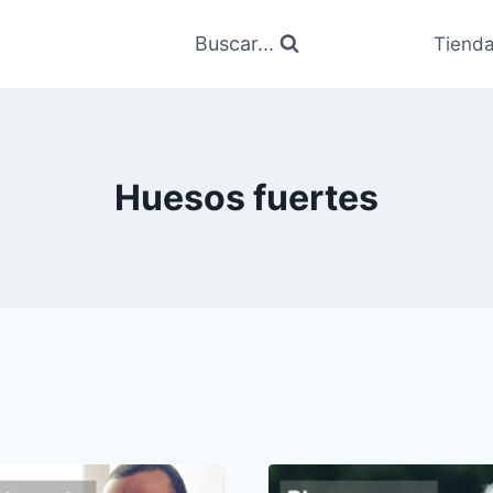
Buscar...
Tiend
Huesos fuertes