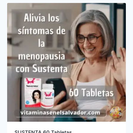
SUSTENTA 60 Tabletas