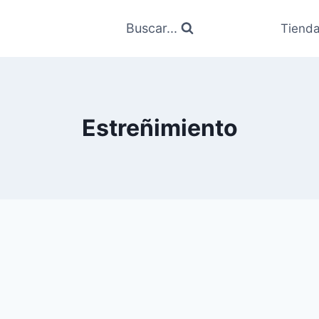
Buscar...
Tiend
Estreñimiento