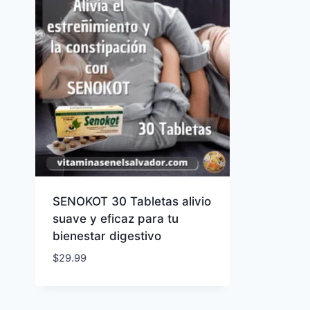
SENOKOT 30 Tabletas alivio
suave y eficaz para tu
bienestar digestivo
$
29.99