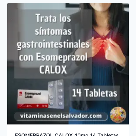
ESOMEPRAZOL CALOX 40mg 14 Tabletas