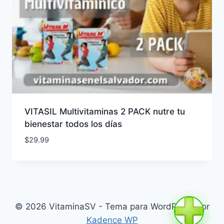
VITASIL Multivitaminas 2 PACK nutre tu
bienestar todos los días
$
29.99
© 2026 VitaminaSV - Tema para WordPress por
Kadence WP