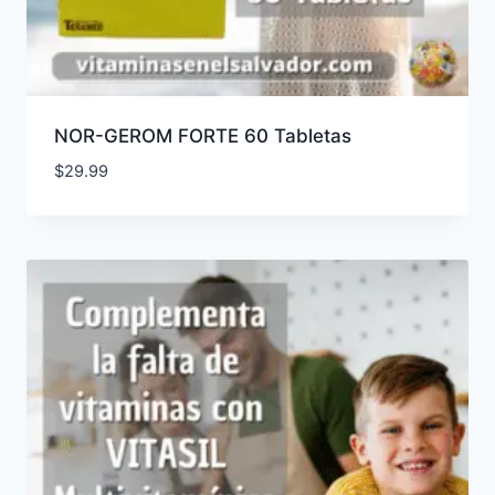
NOR-GEROM FORTE 60 Tabletas
$
29.99