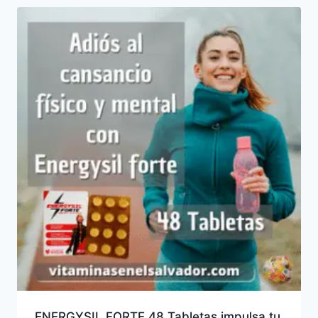
ENERGYSIL FORTE 48 Tabletas impulsa tu