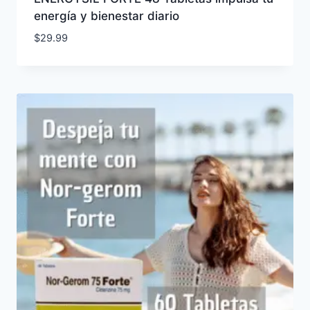
energía y bienestar diario
$
29.99