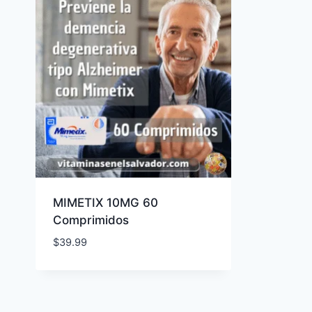
MIMETIX 10MG 60
Comprimidos
$
39.99