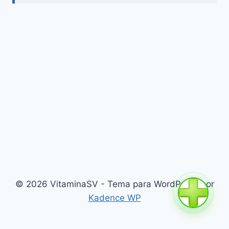
© 2026 VitaminaSV - Tema para WordPress por
Kadence WP