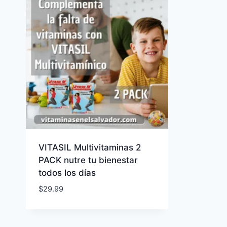
VITASIL Multivitaminas 2
PACK nutre tu bienestar
todos los días
$
29.99