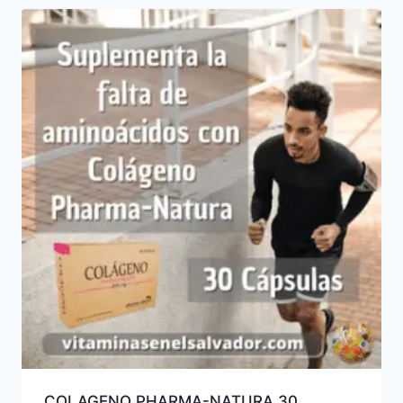
COLAGENO PHARMA-NATURA 30